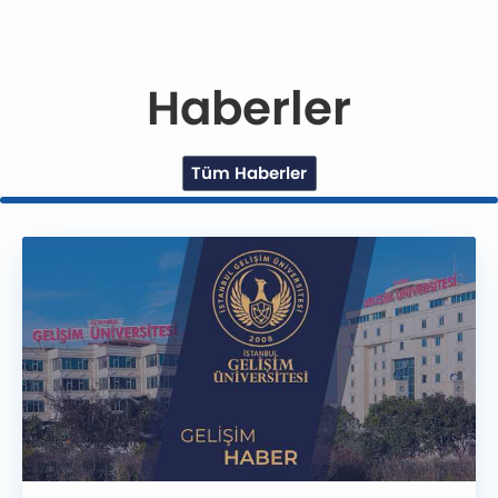
Haberler
Tüm Haberler