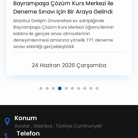
Bayrampaşa Çözüm Kurs Merkezi ile
Deneme Sınavı için Bir Araya Gelindi
İstanbul Gelişim Üniversitesi ev sahipliğinde
Bayrampaşa Çözüm Kurs Merkezi öğrencilerinin
katılımı ile gerçek sınav atmosferinin
deneyimlenmesi amacına yönelik TYT deneme
sınavı etkinliği gerçekleştirildi.
24 Haziran 2026 Çarşamba
Konum
Avcılar , İstanbul , Türkiye Cumhuriyeti
Telefon