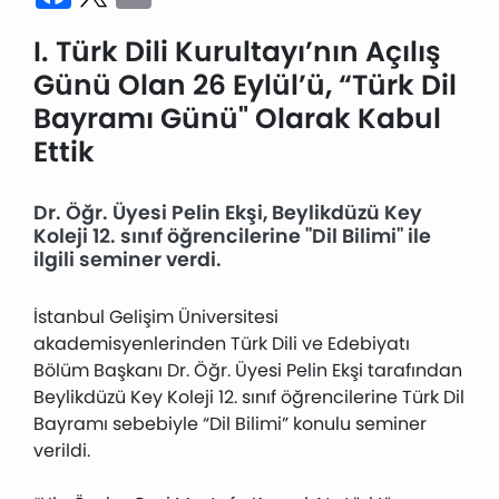
I. Türk Dili Kurultayı’nın Açılış
Günü Olan 26 Eylül’ü, “Türk Dil
Bayramı Günü" Olarak Kabul
Ettik
Dr. Öğr. Üyesi Pelin Ekşi, Beylikdüzü Key
Koleji 12. sınıf öğrencilerine ''Dil Bilimi'' ile
ilgili seminer verdi.
İstanbul Gelişim Üniversitesi
akademisyenlerinden Türk Dili ve Edebiyatı
Bölüm Başkanı Dr. Öğr. Üyesi Pelin Ekşi tarafından
Beylikdüzü Key Koleji 12. sınıf öğrencilerine Türk Dil
Bayramı sebebiyle “Dil Bilimi” konulu seminer
verildi.