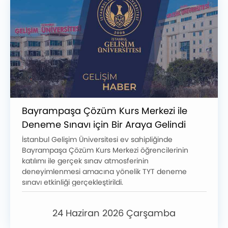
Bayrampaşa Çözüm Kurs Merkezi ile
Deneme Sınavı için Bir Araya Gelindi
İstanbul Gelişim Üniversitesi ev sahipliğinde
Bayrampaşa Çözüm Kurs Merkezi öğrencilerinin
katılımı ile gerçek sınav atmosferinin
deneyimlenmesi amacına yönelik TYT deneme
sınavı etkinliği gerçekleştirildi.
24 Haziran 2026 Çarşamba